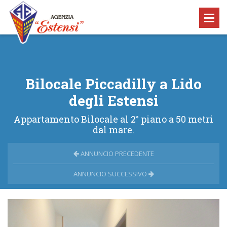
Bilocale Piccadilly a Lido
degli Estensi
Appartamento Bilocale al 2° piano a 50 metri
dal mare.
ANNUNCIO PRECEDENTE
ANNUNCIO SUCCESSIVO