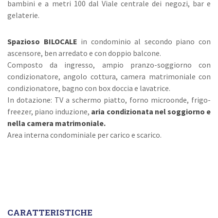
bambini e a metri 100 dal Viale centrale dei negozi, bar e
gelaterie.
Spazioso BILOCALE
in condominio al secondo piano con
ascensore, ben arredato e con doppio balcone.
Composto da ingresso, ampio pranzo-soggiorno con
condizionatore, angolo cottura, camera matrimoniale con
condizionatore, bagno con box doccia e lavatrice.
In dotazione: TV a schermo piatto, forno microonde, frigo-
freezer, piano induzione,
aria condizionata nel soggiorno e
nella camera matrimoniale.
Area interna condominiale per carico e scarico.
CARATTERISTICHE