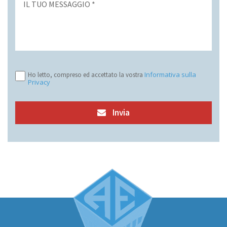
Informativa sulla
Ho letto, compreso ed accettato la vostra
Privacy
Invia