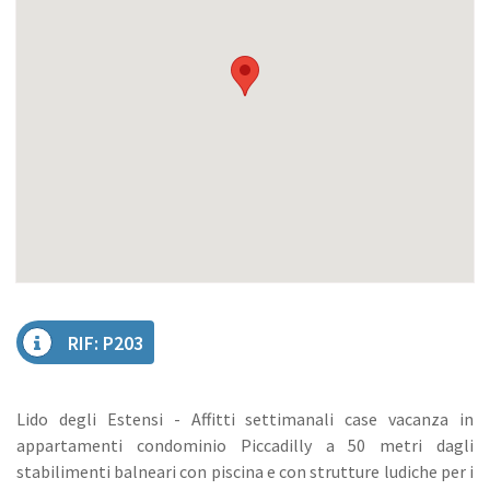
RIF: P203
Lido degli Estensi - Affitti settimanali case vacanza in
appartamenti condominio Piccadilly a 50 metri dagli
stabilimenti balneari con piscina e con strutture ludiche per i