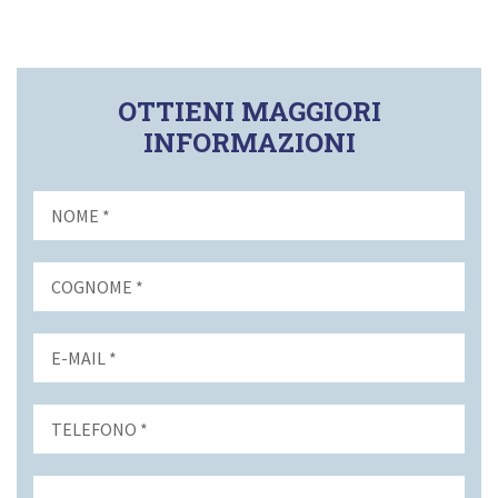
OTTIENI MAGGIORI
INFORMAZIONI