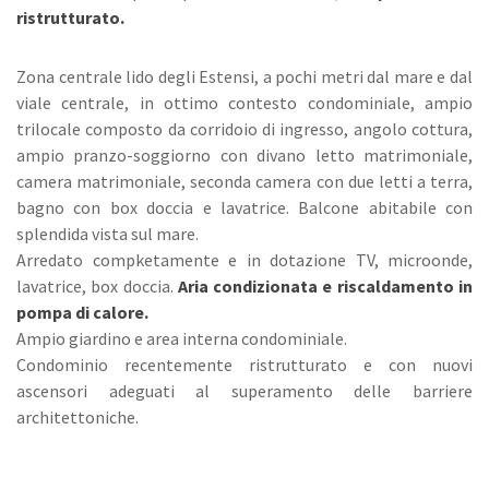
ristrutturato.
Zona centrale lido degli Estensi, a pochi metri dal mare e dal
viale centrale, in ottimo contesto condominiale, ampio
trilocale composto da corridoio di ingresso, angolo cottura,
ampio pranzo-soggiorno con divano letto matrimoniale,
camera matrimoniale, seconda camera con due letti a terra,
bagno con box doccia e lavatrice. Balcone abitabile con
splendida vista sul mare.
Arredato compketamente e in dotazione TV, microonde,
lavatrice, box doccia.
Aria condizionata e riscaldamento in
pompa di calore.
Ampio giardino e area interna condominiale.
Condominio recentemente ristrutturato e con nuovi
ascensori adeguati al superamento delle barriere
architettoniche.