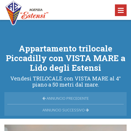
Appartamento trilocale
Piccadilly con VISTA MARE a
Lido degli Estensi
Vendesi TRILOCALE con VISTA MARE al 4°
piano a 50 metri dal mare.
ANNUNCIO PRECEDENTE
ANNUNCIO SUCCESSIVO