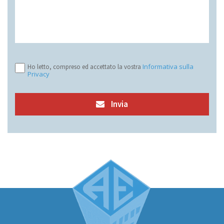
Informativa sulla
Ho letto, compreso ed accettato la vostra
Privacy
Invia