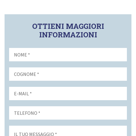
OTTIENI MAGGIORI
INFORMAZIONI