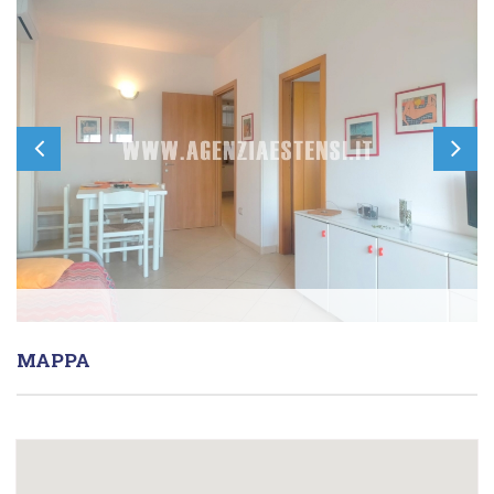
MAPPA